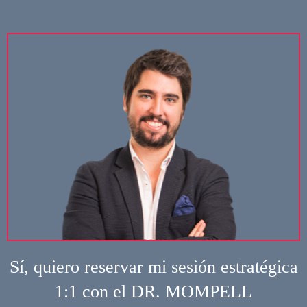
Sí, quiero reservar mi sesión estratégica
1:1 con el DR. MOMPELL