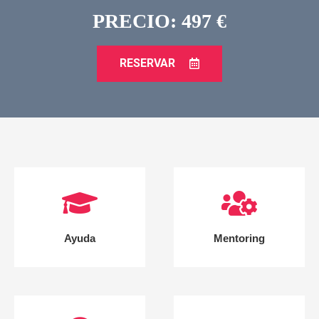
PRECIO: 497 €
RESERVAR
Ayuda
Mentoring