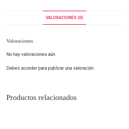
VALORACIONES (0)
Valoraciones
No hay valoraciones aún.
Debes
acceder
para publicar una valoración.
Productos relacionados