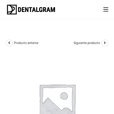
Producto anterior
Siguiente producto