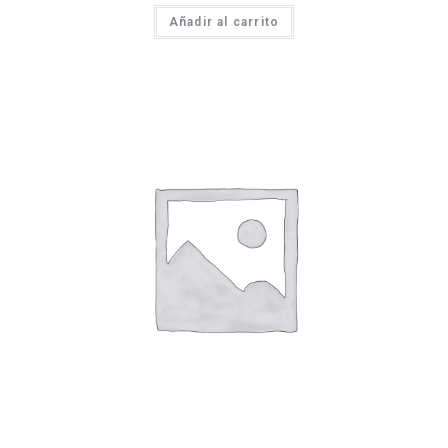
Añadir al carrito