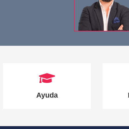
Ayuda