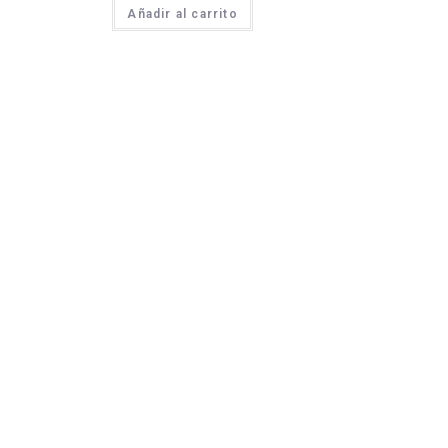
Añadir al carrito