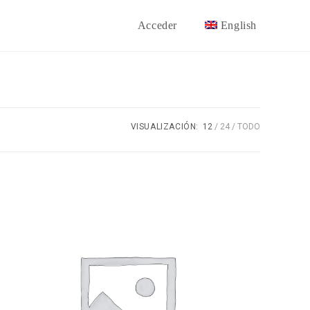
Acceder
English
VISUALIZACIÓN:
12
24
TODO