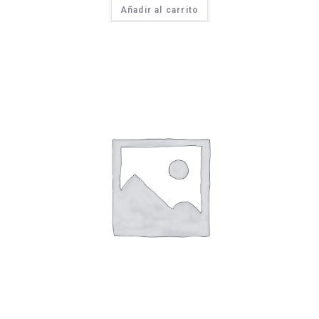
Añadir al carrito