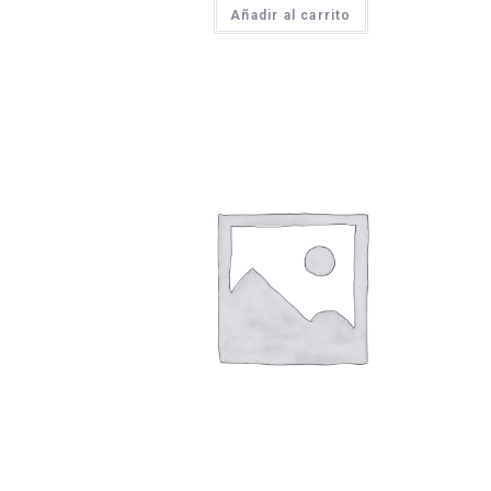
Añadir al carrito