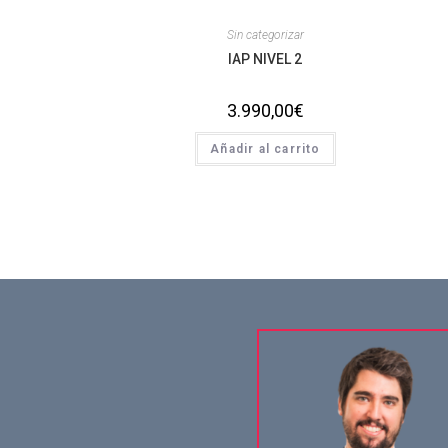
Sin categorizar
IAP NIVEL 2
3.990,00
€
Añadir al carrito