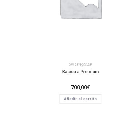
Sin categorizar
Basico a Premium
700,00
€
Añadir al carrito