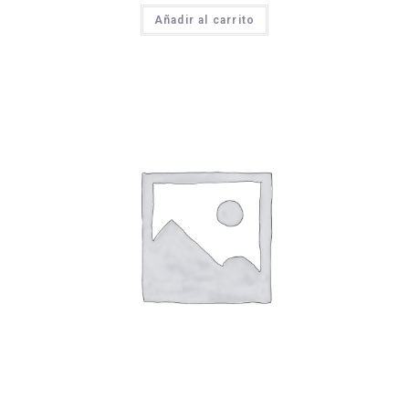
Añadir al carrito