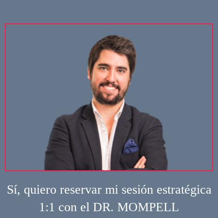
Sí, quiero reservar mi sesión estratégica
1:1 con el DR. MOMPELL