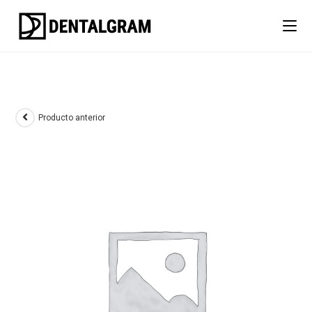
Producto anterior