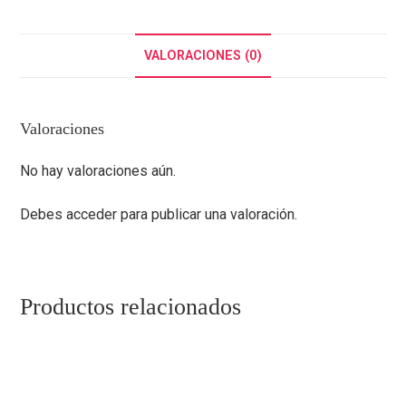
VALORACIONES (0)
Valoraciones
No hay valoraciones aún.
Debes
acceder
para publicar una valoración.
Productos relacionados