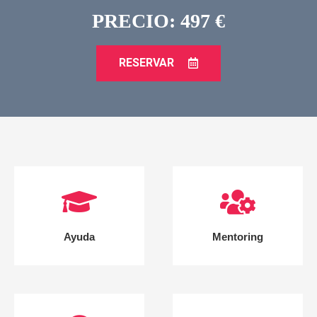
PRECIO: 497 €
RESERVAR
Ayuda
Mentoring