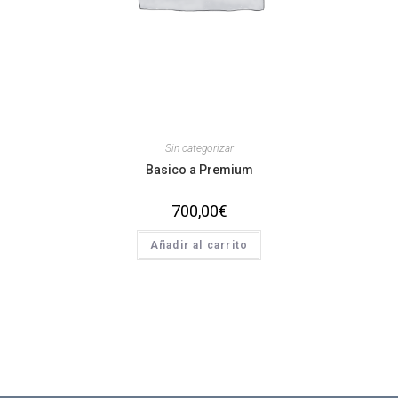
Sin categorizar
Basico a Premium
700,00
€
Añadir al carrito