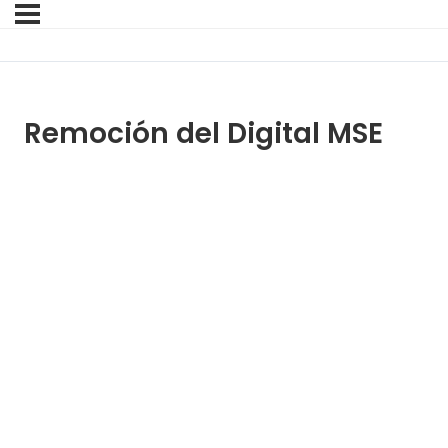
Remoción del Digital MSE