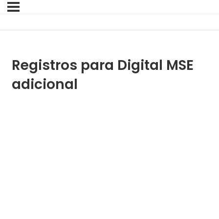
Registros para Digital MSE
adicional