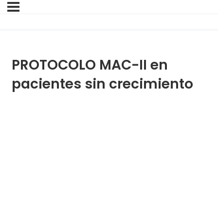
PROTOCOLO MAC-II en
pacientes sin crecimiento