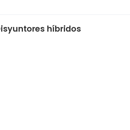
isyuntores híbridos