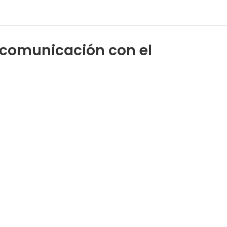
 comunicación con el