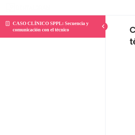
CASO CLÍNICO SPPL: Secuencia y
C
comunicación con el técnico
t