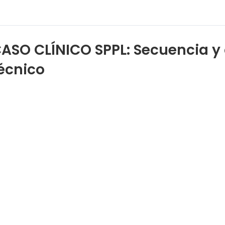
ASO CLÍNICO SPPL: Secuencia y
écnico