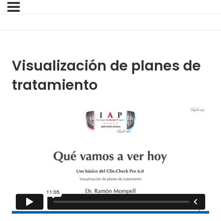
Visualización de planes de
tratamiento