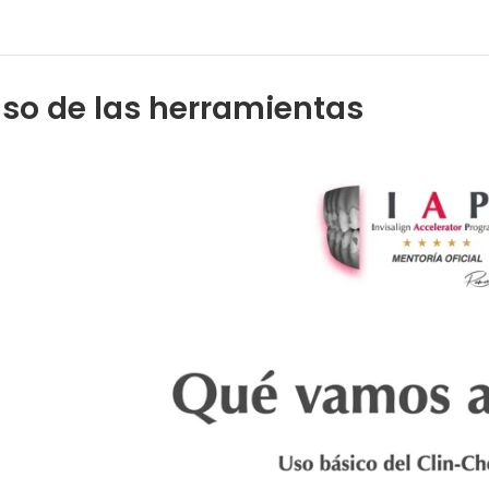
so de las herramientas