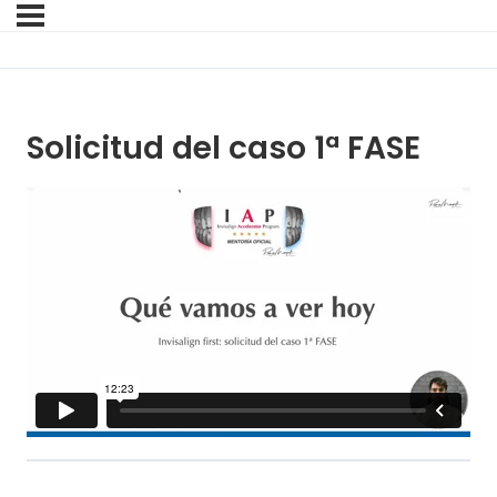
Solicitud del caso 1ª FASE