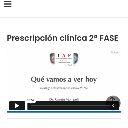
Prescripción clínica 2ª FASE