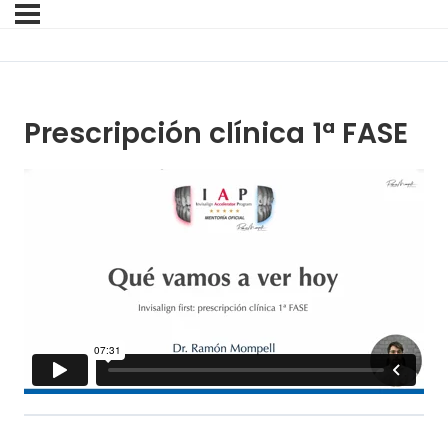
Prescripción clínica 1ª FASE