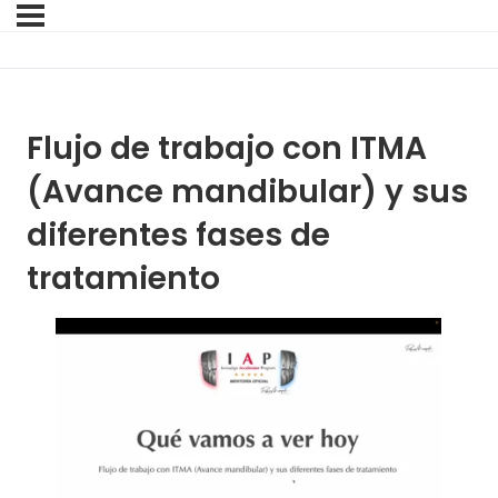
Flujo de trabajo con ITMA
(Avance mandibular) y sus
diferentes fases de
tratamiento