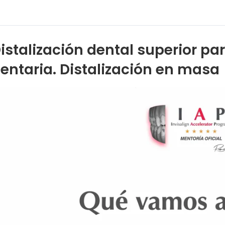
istalización dental superior par
entaria. Distalización en masa