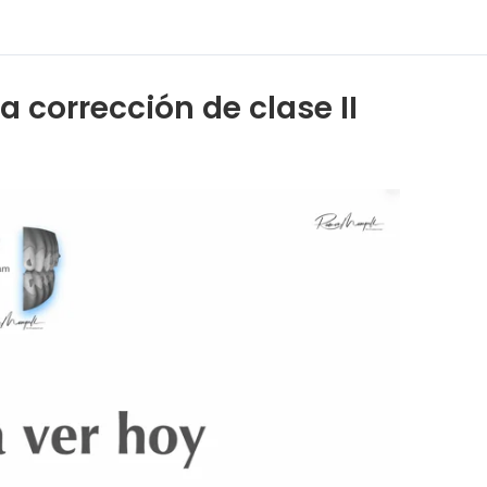
a corrección de clase II