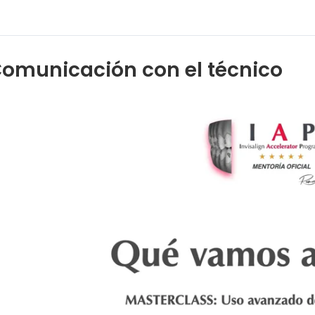
omunicación con el técnico