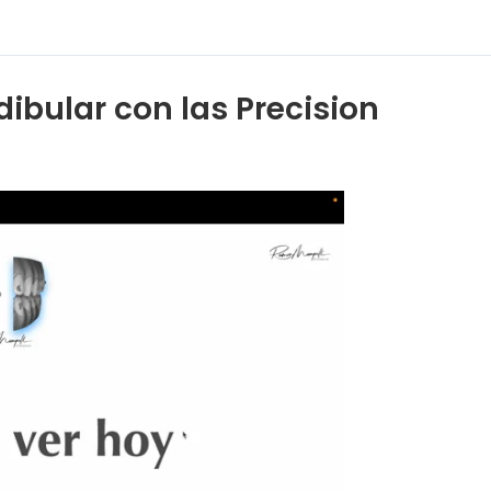
bular con las Precision