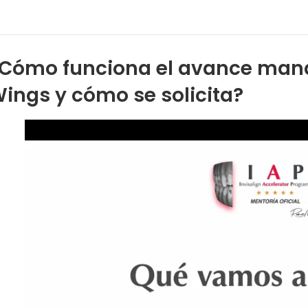
Cómo funciona el avance mandi
ings y cómo se solicita?