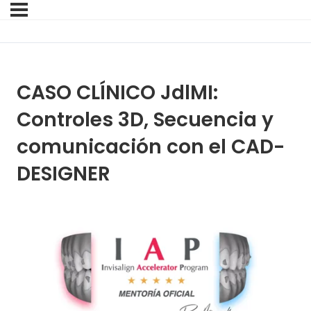
CASO CLÍNICO JdlMI:
Controles 3D, Secuencia y
comunicación con el CAD-
DESIGNER