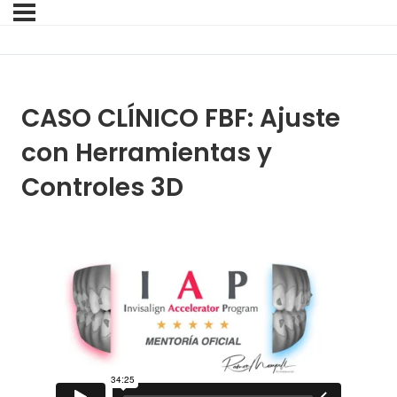
CASO CLÍNICO FBF: Ajuste
con Herramientas y
Controles 3D