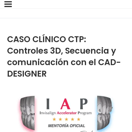
CASO CLÍNICO CTP:
Controles 3D, Secuencia y
comunicación con el CAD-
DESIGNER