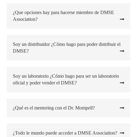
¿Que opciones hay para hacerse miembro de DMSE
Association?
Soy un distribuidor ¿Cómo hago para poder distribuir el
DMSE?
Soy un laboratorio ¿Cómo hago para ser un laboratorio
oficial y poder vender el DMSE?
¿Qué es el mentoring con el Dr. Mompell?
¿Todo le mundo puede acceder a DMSE Association?