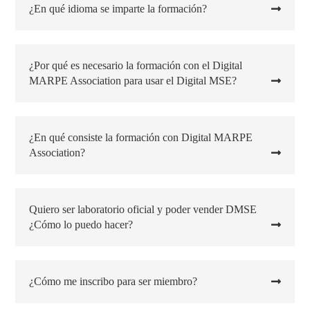
¿En qué idioma se imparte la formación?
¿Por qué es necesario la formación con el Digital
MARPE Association para usar el Digital MSE?
¿En qué consiste la formación con Digital MARPE
Association?
Quiero ser laboratorio oficial y poder vender DMSE
¿Cómo lo puedo hacer?
¿Cómo me inscribo para ser miembro?