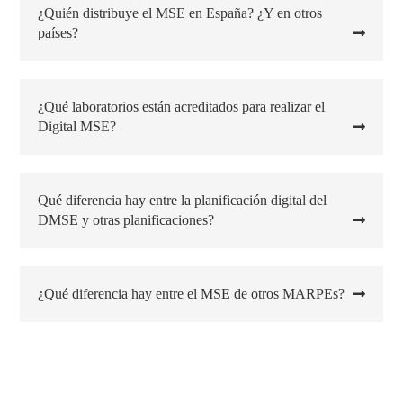
¿Quién distribuye el MSE en España? ¿Y en otros
países?
¿Qué laboratorios están acreditados para realizar el
Digital MSE?
Qué diferencia hay entre la planificación digital del
DMSE y otras planificaciones?
¿Qué diferencia hay entre el MSE de otros MARPEs?