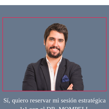
Sí, quiero reservar mi sesión estratégica