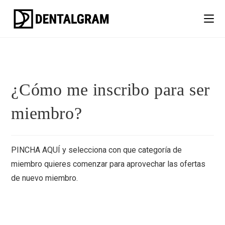
¿Cómo me inscribo para ser
miembro?
PINCHA AQUÍ
y selecciona con que categoría de
miembro quieres comenzar para aprovechar las ofertas
de nuevo miembro.