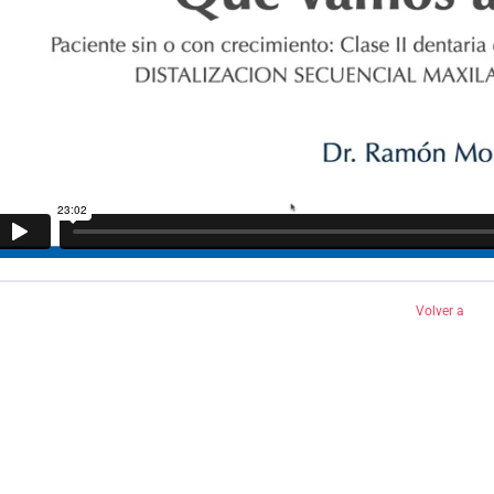
Volver a