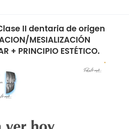
lase II dentaria de origen
ZACION/MESIALIZACIÓN
 + PRINCIPIO ESTÉTICO.