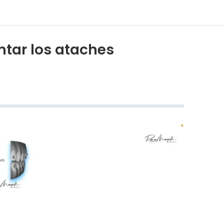
ntar los ataches