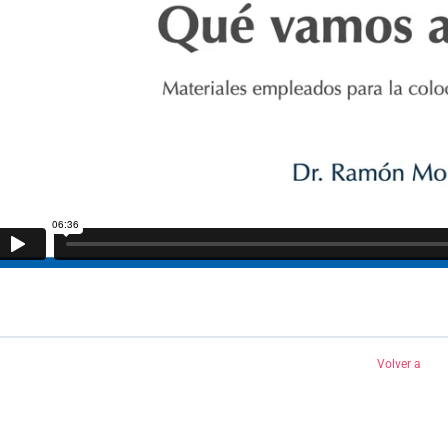
Volver a