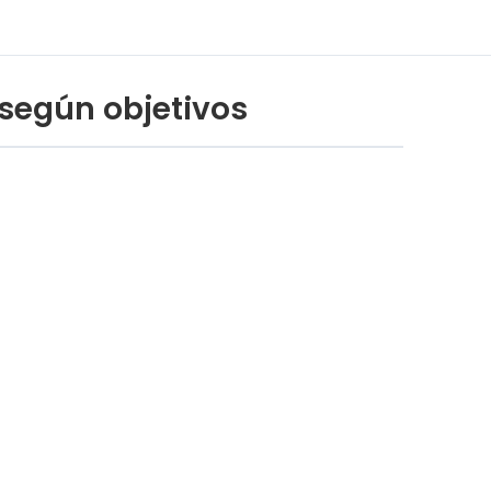
o según objetivos