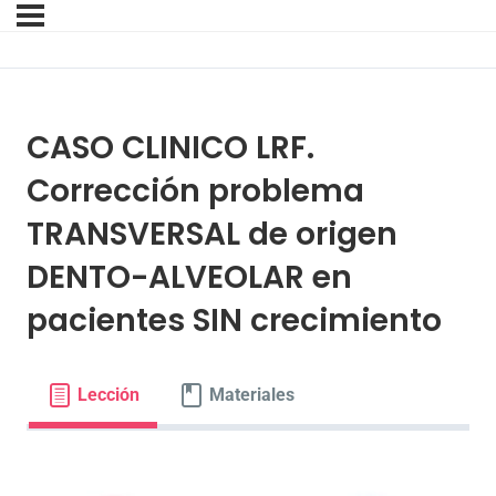
CASO CLINICO LRF.
Corrección problema
TRANSVERSAL de origen
DENTO-ALVEOLAR en
pacientes SIN crecimiento
Lección
Materiales