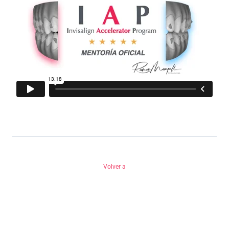
Volver a