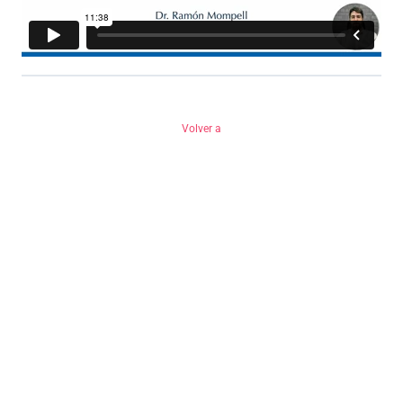
Volver a