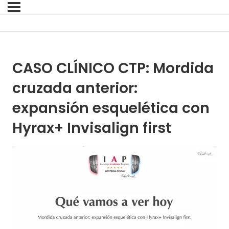
CASO CLÍNICO CTP: Mordida
cruzada anterior:
expansión esquelética con
Hyrax+ Invisalign first