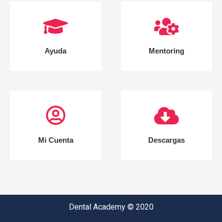
Ayuda
Mentoring
Mi Cuenta
Descargas
Dental Academy © 2020