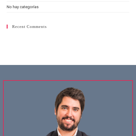
No hay categorías
Recent Comments