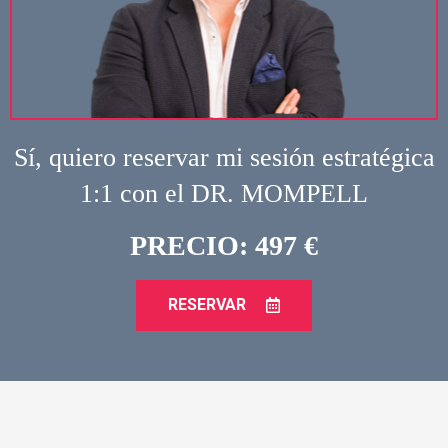
Sí, quiero reservar mi sesión estratégica
1:1 con el DR. MOMPELL
PRECIO: 497 €
RESERVAR