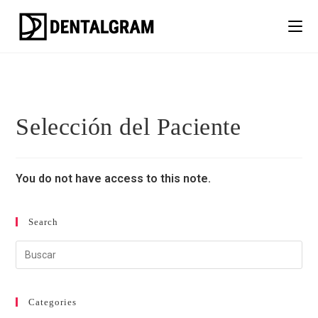
Selección del Paciente
You do not have access to this note.
Search
Categories