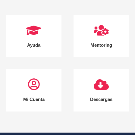
Ayuda
Mentoring
Mi Cuenta
Descargas