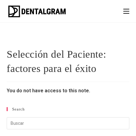
Selección del Paciente:
factores para el éxito
You do not have access to this note.
Search