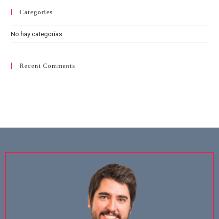
Categories
No hay categorías
Recent Comments