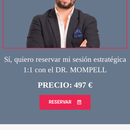
Sí, quiero reservar mi sesión estratégica
1:1 con el DR. MOMPELL
PRECIO: 497 €
RESERVAR