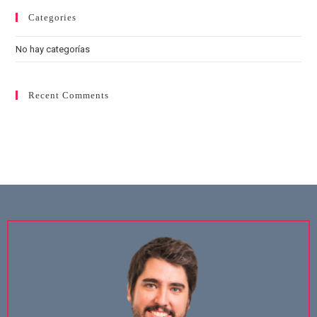
Categories
No hay categorías
Recent Comments