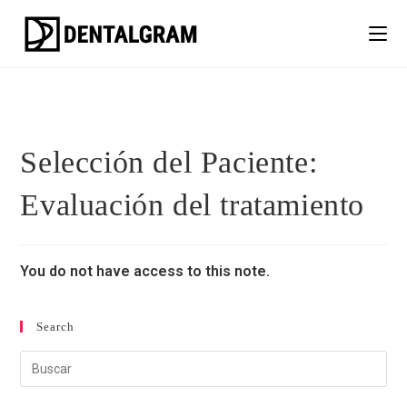
Selección del Paciente:
Evaluación del tratamiento
You do not have access to this note.
Search