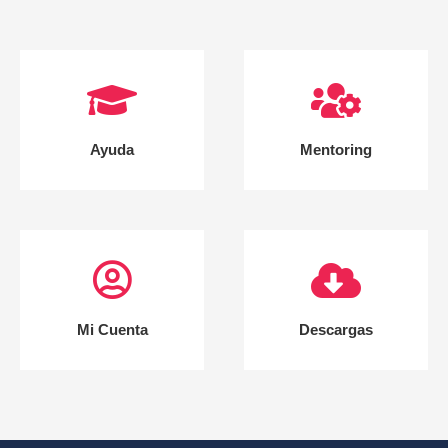
Ayuda
Mentoring
Mi Cuenta
Descargas