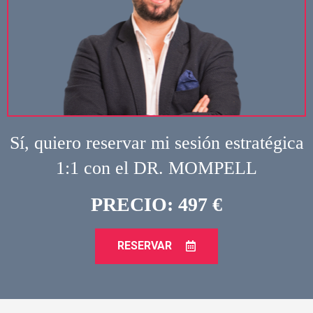
Sí, quiero reservar mi sesión estratégica
1:1 con el DR. MOMPELL
PRECIO: 497 €
RESERVAR