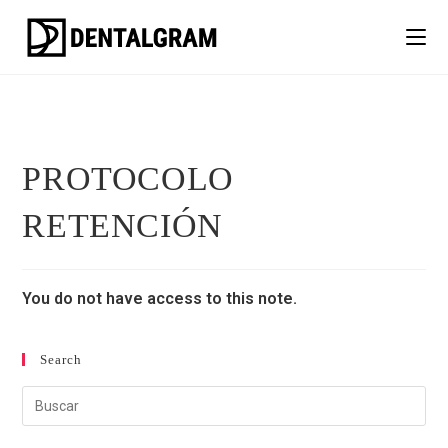
PROTOCOLO
RETENCIÓN
You do not have access to this note.
Search