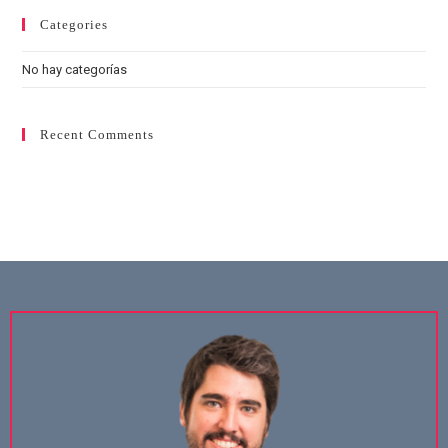
Categories
No hay categorías
Recent Comments