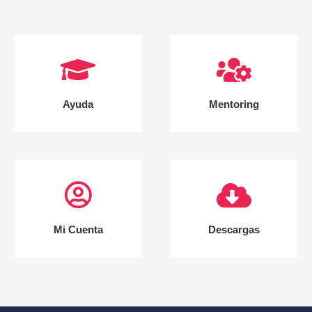
Ayuda
Mentoring
Mi Cuenta
Descargas