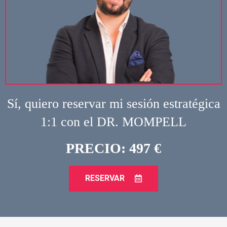
Sí, quiero reservar mi sesión estratégica
1:1 con el DR. MOMPELL
PRECIO: 497 €
RESERVAR