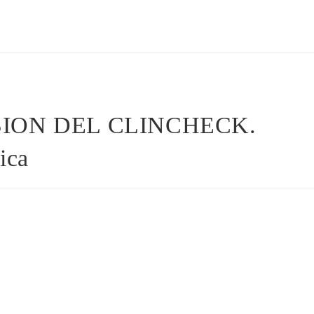
ION DEL CLINCHECK.
ica