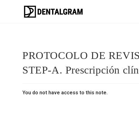
PROTOCOLO DE REVIS
STEP-A. Prescripción clín
You do not have access to this note.