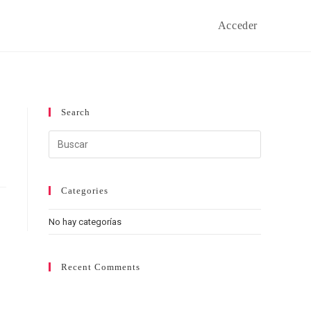
Acceder
Search
Categories
No hay categorías
Recent Comments