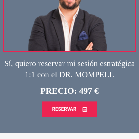
Sí, quiero reservar mi sesión estratégica
1:1 con el DR. MOMPELL
PRECIO: 497 €
RESERVAR