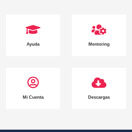
Ayuda
Mentoring
Mi Cuenta
Descargas