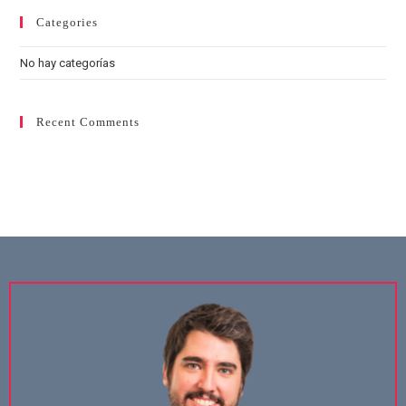
Categories
No hay categorías
Recent Comments