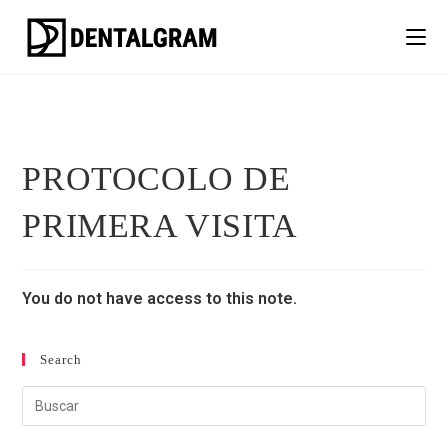
PROTOCOLO DE
PRIMERA VISITA
You do not have access to this note.
Search