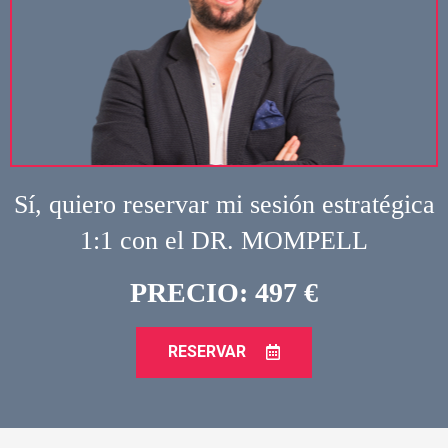
Sí, quiero reservar mi sesión estratégica
1:1 con el DR. MOMPELL
PRECIO: 497 €
RESERVAR