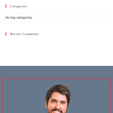
Categories
No hay categorías
Recent Comments