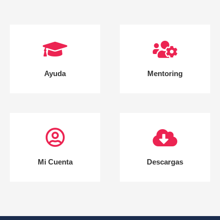
Ayuda
Mentoring
Mi Cuenta
Descargas