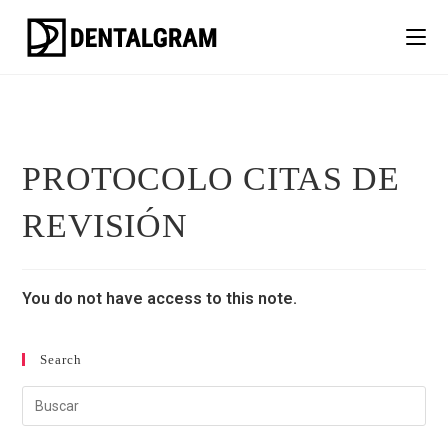
PROTOCOLO CITAS DE
REVISIÓN
You do not have access to this note.
Search