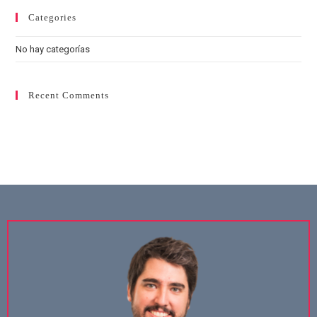
Categories
No hay categorías
Recent Comments