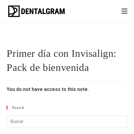
Primer día con Invisalign:
Pack de bienvenida
You do not have access to this note.
Search