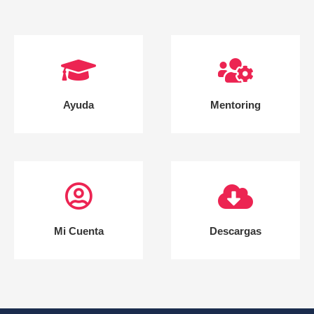
Ayuda
Mentoring
Mi Cuenta
Descargas