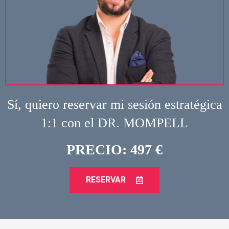
Sí, quiero reservar mi sesión estratégica
1:1 con el DR. MOMPELL
PRECIO: 497 €
RESERVAR