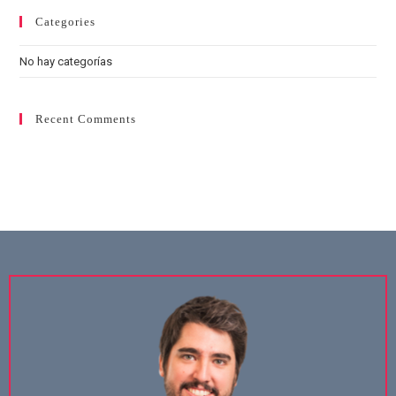
Categories
No hay categorías
Recent Comments