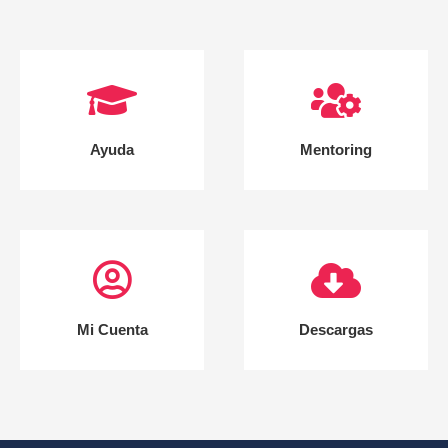
Ayuda
Mentoring
Mi Cuenta
Descargas