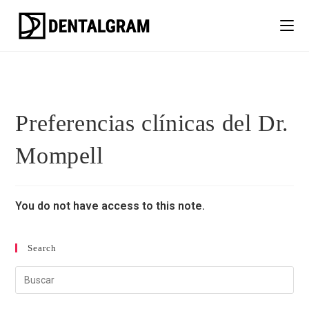
Preferencias clínicas del Dr.
Mompell
You do not have access to this note.
Search