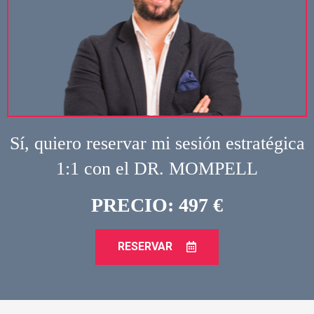
Sí, quiero reservar mi sesión estratégica
1:1 con el DR. MOMPELL
PRECIO: 497 €
RESERVAR