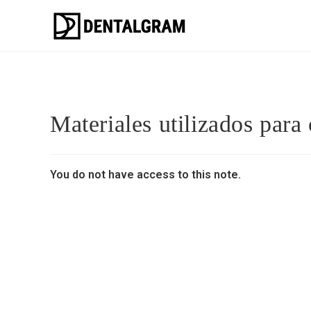
Materiales utilizados para
You do not have access to this note.