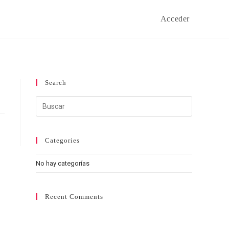
Acceder
Search
Categories
No hay categorías
Recent Comments