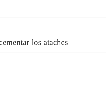
 cementar los ataches