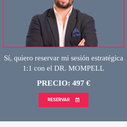
Sí, quiero reservar mi sesión estratégica
1:1 con el DR. MOMPELL
PRECIO: 497 €
RESERVAR