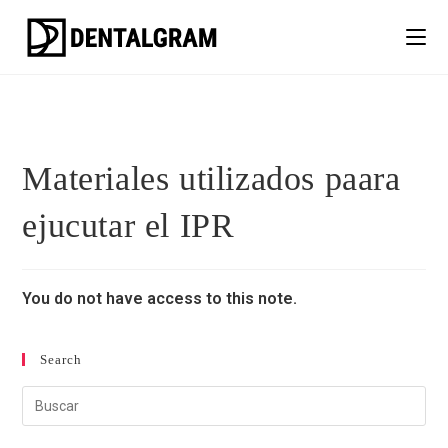
Materiales utilizados paara
ejucutar el IPR
You do not have access to this note.
Search