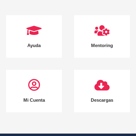
Ayuda
Mentoring
Mi Cuenta
Descargas