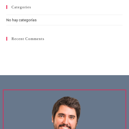
Categories
No hay categorías
Recent Comments