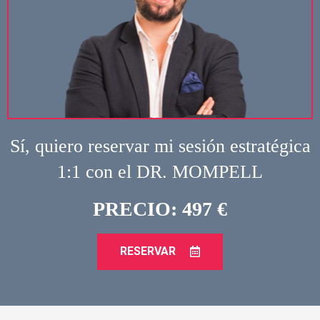
Sí, quiero reservar mi sesión estratégica
1:1 con el DR. MOMPELL
PRECIO: 497 €
RESERVAR