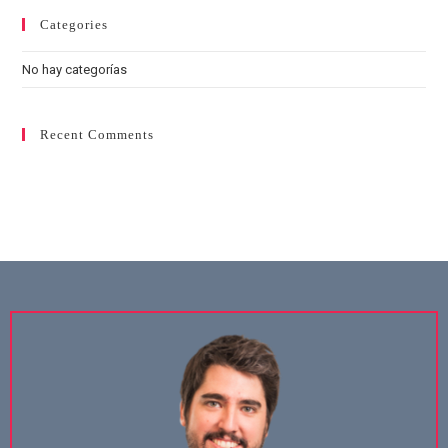
Categories
No hay categorías
Recent Comments