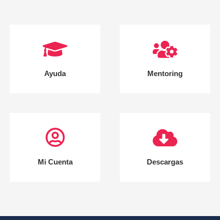
Ayuda
Mentoring
Mi Cuenta
Descargas