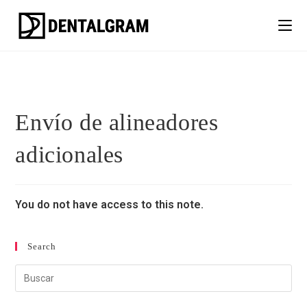
Envío de alineadores
adicionales
You do not have access to this note.
Search