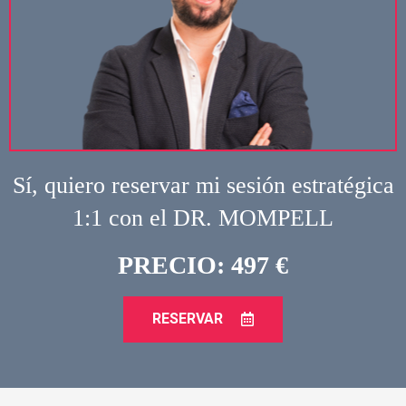
Sí, quiero reservar mi sesión estratégica
1:1 con el DR. MOMPELL
PRECIO: 497 €
RESERVAR