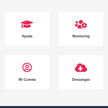
Ayuda
Mentoring
Mi Cuenta
Descargas