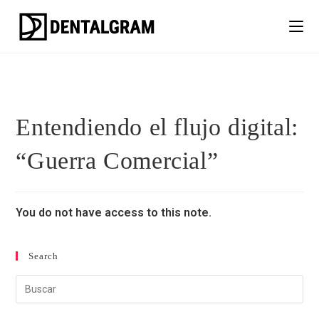
Entendiendo el flujo digital:
“Guerra Comercial”
You do not have access to this note.
Search