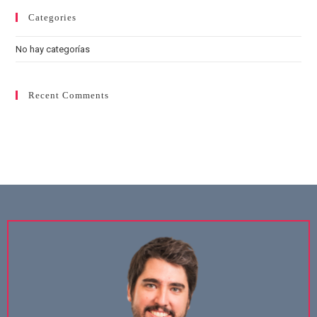
Categories
No hay categorías
Recent Comments