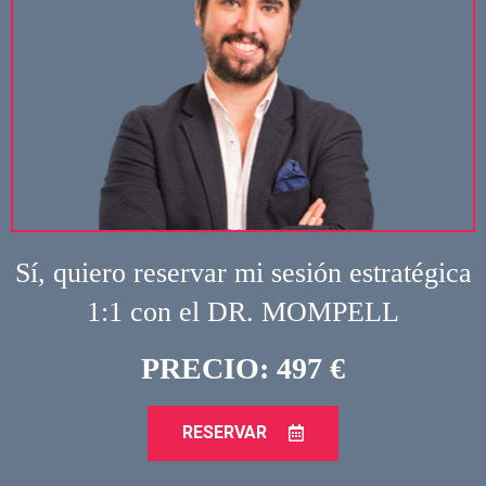
Sí, quiero reservar mi sesión estratégica
1:1 con el DR. MOMPELL
PRECIO: 497 €
RESERVAR