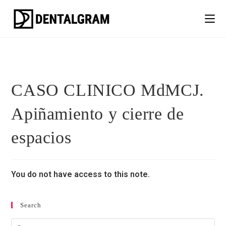
CASO CLINICO MdMCJ.
Apiñamiento y cierre de
espacios
You do not have access to this note.
Search