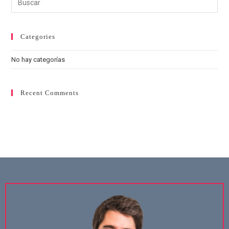
Categories
No hay categorías
Recent Comments