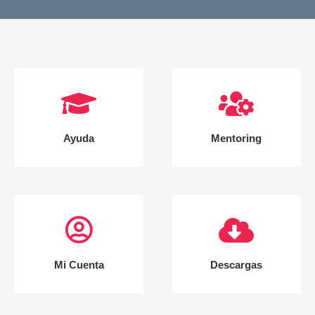
Ayuda
Mentoring
Mi Cuenta
Descargas