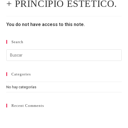
+ PRINCIPIO ESTÉTICO.
You do not have access to this note.
Search
Categories
No hay categorías
Recent Comments