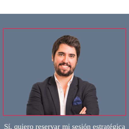
Sí, quiero reservar mi sesión estratégica