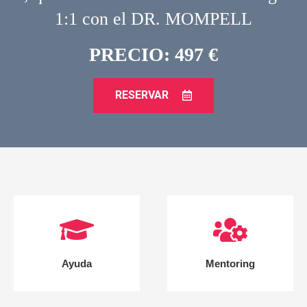
1:1 con el DR. MOMPELL
PRECIO: 497 €
RESERVAR
Ayuda
Mentoring