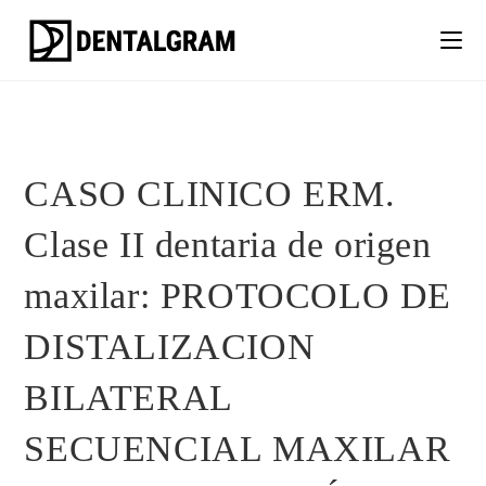
CASO CLINICO ERM.
Clase II dentaria de origen
maxilar: PROTOCOLO DE
DISTALIZACION
BILATERAL
SECUENCIAL MAXILAR