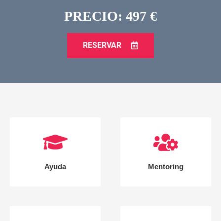
PRECIO: 497 €
RESERVAR
Ayuda
Mentoring