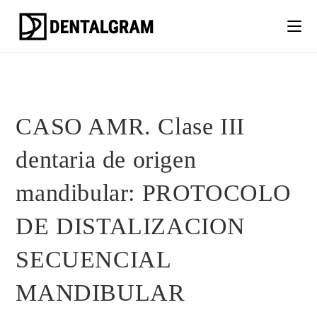
CASO AMR. Clase III
dentaria de origen
mandibular: PROTOCOLO
DE DISTALIZACION
SECUENCIAL
MANDIBULAR