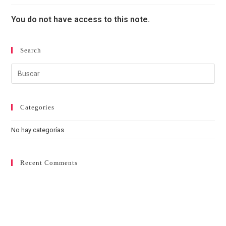
You do not have access to this note.
Search
Categories
No hay categorías
Recent Comments