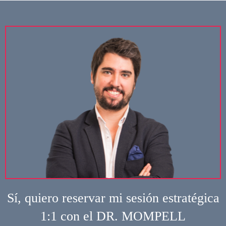
Sí, quiero reservar mi sesión estratégica
1:1 con el DR. MOMPELL