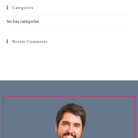
Categories
No hay categorías
Recent Comments