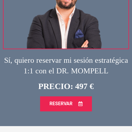
Sí, quiero reservar mi sesión estratégica
1:1 con el DR. MOMPELL
PRECIO: 497 €
RESERVAR