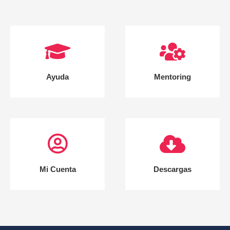
Ayuda
Mentoring
Mi Cuenta
Descargas