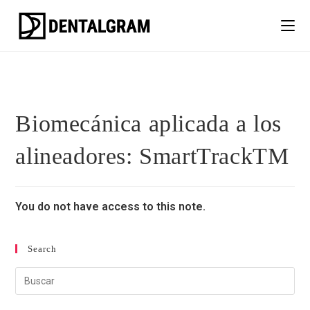
Biomecánica aplicada a los
alineadores: SmartTrackTM
You do not have access to this note.
Search