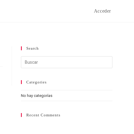
Acceder
Search
Categories
No hay categorías
Recent Comments