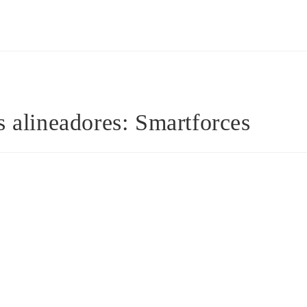
s alineadores: Smartforces