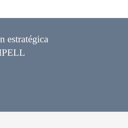
n estratégica
OMPELL