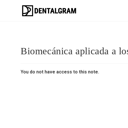
Biomecánica aplicada a lo
You do not have access to this note.